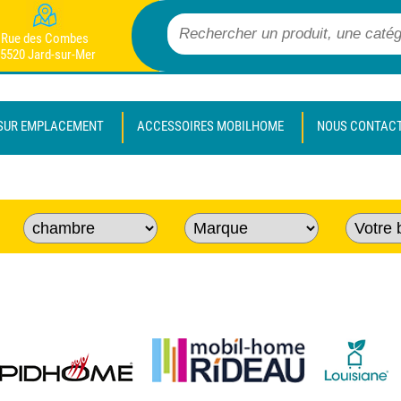
Rue des Combes
5520 Jard-sur-Mer
SUR EMPLACEMENT
ACCESSOIRES MOBILHOME
NOUS CONTAC