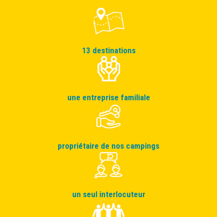
13 destinations
une entreprise familiale
propriétaire de nos campings
un seul interlocuteur