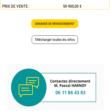
PRIX DE VENTE :
58 900,00 €
DEMANDE DE RENSEIGNEMENT
Télécharger toutes les infos