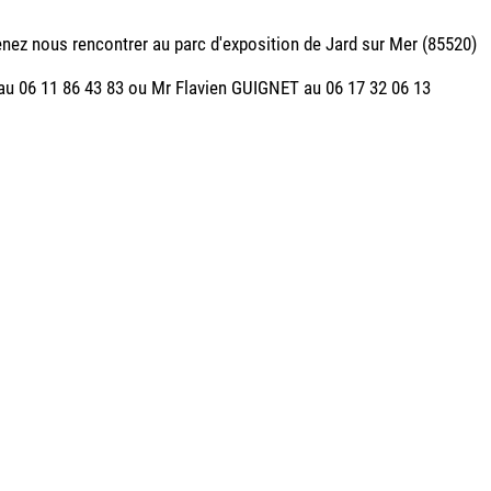
ez nous rencontrer au parc d'exposition de Jard sur Mer (85520)
u 06 11 86 43 83 ou Mr Flavien GUIGNET au 06 17 32 06 13