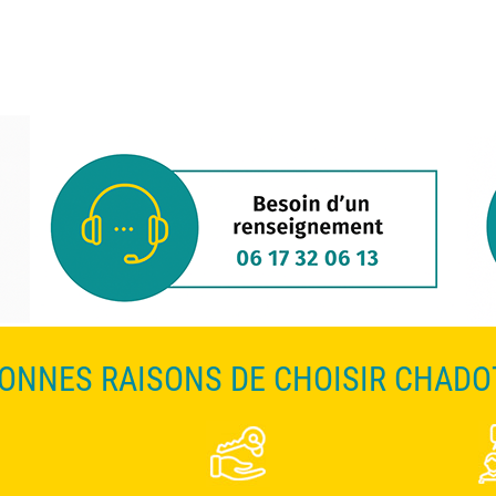
BONNES RAISONS DE CHOISIR CHADO