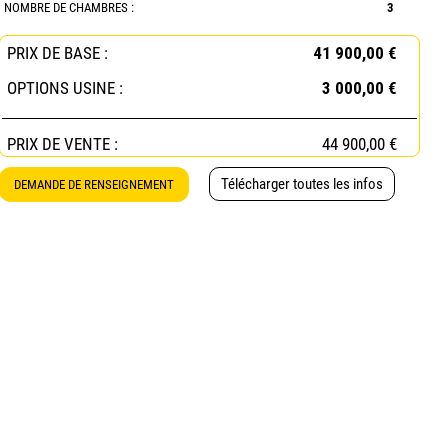
NOMBRE DE CHAMBRES :
3
PRIX DE BASE :
41 900,00 €
OPTIONS USINE :
3 000,00 €
PRIX DE VENTE :
44 900,00 €
Télécharger toutes les infos
DEMANDE DE RENSEIGNEMENT