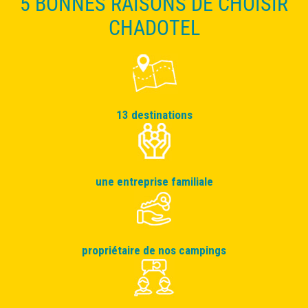
5 BONNES RAISONS DE CHOISIR
CHADOTEL
13 destinations
une entreprise familiale
propriétaire de nos campings