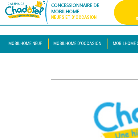
CONCESSIONNAIRE DE
MOBILHOME
NEUFS ET D'OCCASION
8
MOBILHOME NEUF
MOBILHOME D'OCCASION
MOBILHOME 