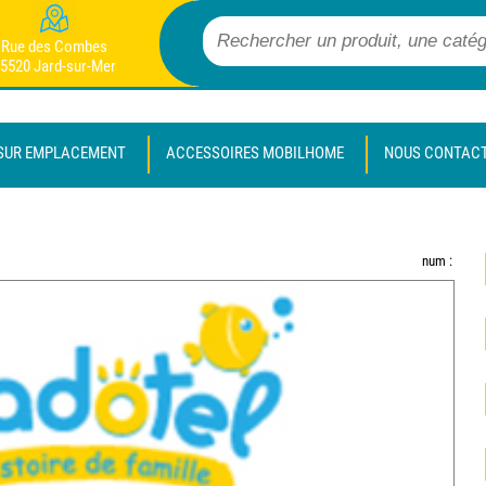
Rue des Combes
5520 Jard-sur-Mer
SUR EMPLACEMENT
ACCESSOIRES MOBILHOME
NOUS CONTAC
num :