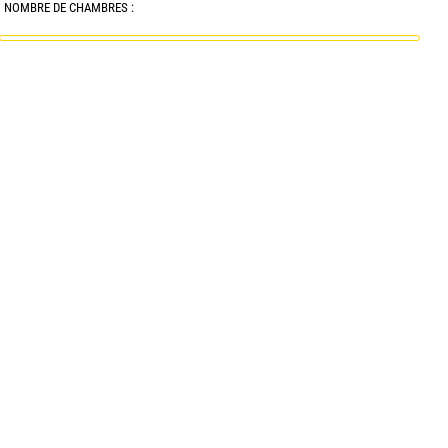
NOMBRE DE CHAMBRES :