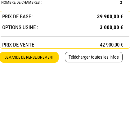
NOMBRE DE CHAMBRES :
2
PRIX DE BASE :
39 900,00 €
OPTIONS USINE :
3 000,00 €
PRIX DE VENTE :
42 900,00 €
Télécharger toutes les infos
DEMANDE DE RENSEIGNEMENT