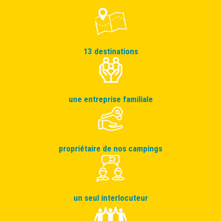
13 destinations
une entreprise familiale
propriétaire de nos campings
un seul interlocuteur