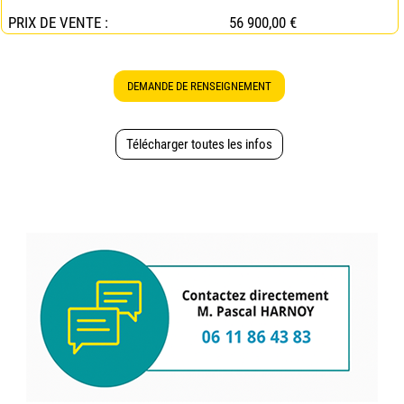
PRIX DE VENTE :
56 900,00 €
DEMANDE DE RENSEIGNEMENT
Télécharger toutes les infos