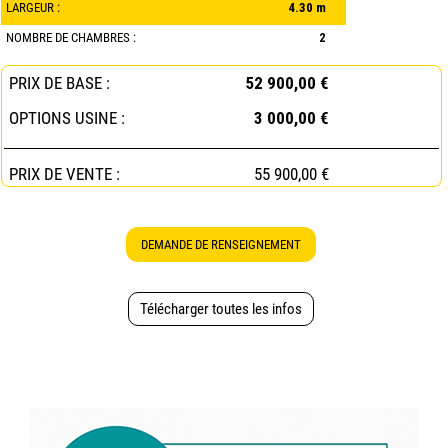
LARGEUR :
4.30 m
NOMBRE DE CHAMBRES :
2
PRIX DE BASE :
52 900,00 €
OPTIONS USINE :
3 000,00 €
PRIX DE VENTE :
55 900,00 €
DEMANDE DE RENSEIGNEMENT
Télécharger toutes les infos