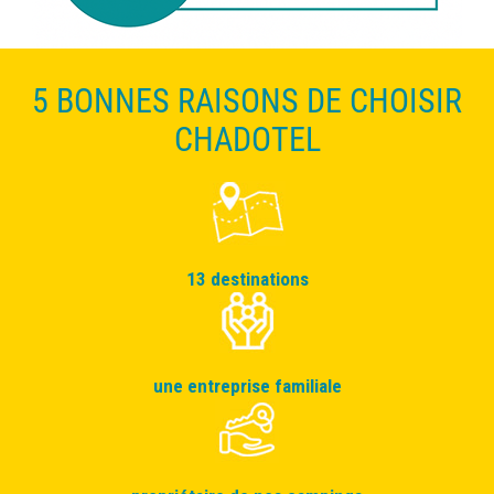
5 BONNES RAISONS DE CHOISIR
CHADOTEL
13 destinations
une entreprise familiale