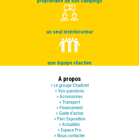
propriétaire de nos campings
un seul interlocuteur
une équipe réactive
A propos
> Le groupe Chadotel
> Vos questions
> Accessoires
> Transport
> Financement
> Guide d'achat
> Parc Exposition
> Actualités
> Espace Pro
> Nous contacter